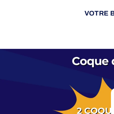
VOTRE 