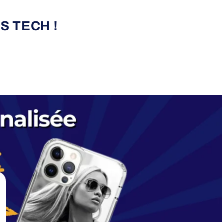
S TECH !